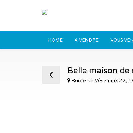
HOME
A VENDRE
VOUS VEN
Belle maison de
Route de Vésenaux 22, 1