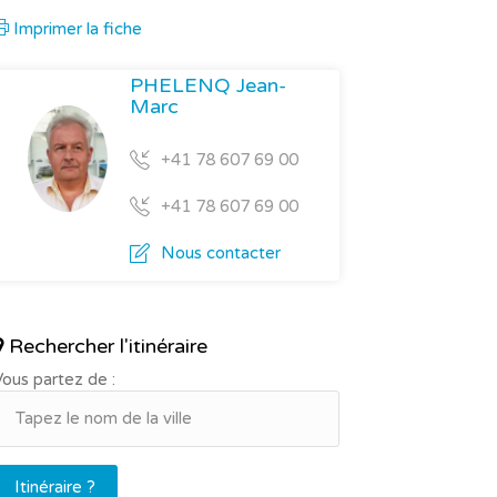
Imprimer la fiche
PHELENQ Jean-
Marc
+41 78 607 69 00
+41 78 607 69 00
Nous contacter
Rechercher l'itinéraire
ous partez de :
Itinéraire ?