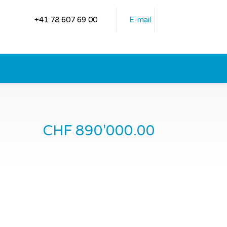
+41 78 607 69 00
E-mail
CHF 890'000.00