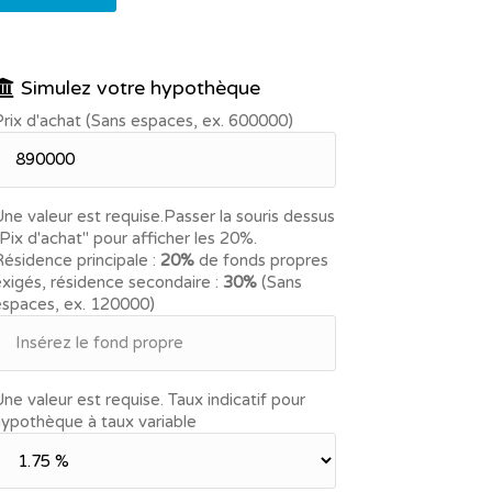
Simulez votre hypothèque
rix d'achat (Sans espaces, ex. 600000)
ne valeur est requise.
Passer la souris dessus
Pix d'achat" pour afficher les 20%.
ésidence principale :
20%
de fonds propres
xigés, résidence secondaire :
30%
(Sans
espaces, ex. 120000)
ne valeur est requise.
Taux indicatif pour
ypothèque à taux variable