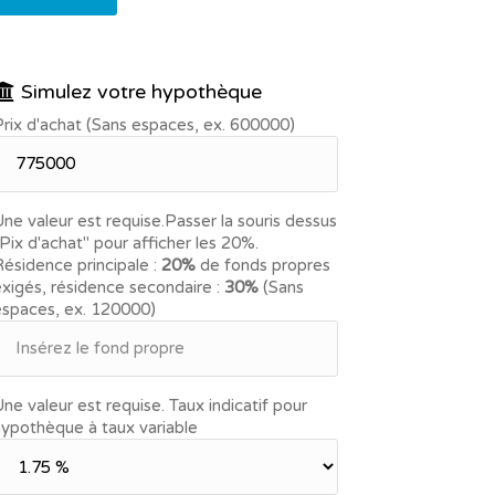
Simulez votre hypothèque
rix d'achat (Sans espaces, ex. 600000)
ne valeur est requise.
Passer la souris dessus
Pix d'achat" pour afficher les 20%.
ésidence principale :
20%
de fonds propres
xigés, résidence secondaire :
30%
(Sans
espaces, ex. 120000)
ne valeur est requise.
Taux indicatif pour
ypothèque à taux variable