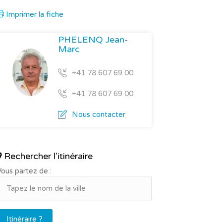
Imprimer la fiche
PHELENQ Jean-
Marc
+41 78 607 69 00
+41 78 607 69 00
Nous contacter
Rechercher l'itinéraire
ous partez de :
Itinéraire ?