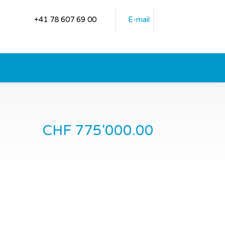
+41 78 607 69 00
E-mail
CHF 775'000.00