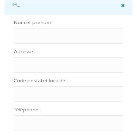
...
Nom et prénom :
Adresse :
Code postal et localité :
Téléphone :