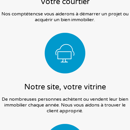
Votre courtier
Nos comptétencse vous aiderons à démarrer un projet ou
acquérir un bien immobilier.
Notre site, votre vitrine
De nombreuses personnes achètent ou vendent leur bien
immobilier chaque année. Nous vous aidons à trouver le
client approprié.