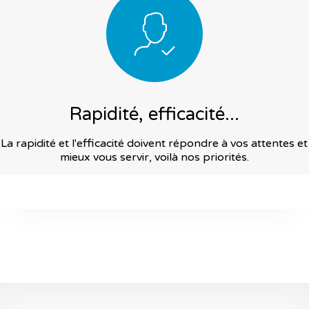
Rapidité, efficacité...
La rapidité et l'efficacité doivent répondre à vos attentes et
mieux vous servir, voilà nos priorités.