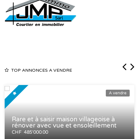
TOP ANNONCES A VENDRE
A vendre
Rare et à saisir maison villageoise à
rénover avec vue et ensoleillement
CHF 485'000.00