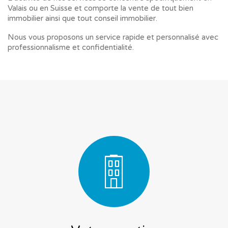
Valais ou en Suisse et comporte la vente de tout bien
immobilier ainsi que tout conseil immobilier.
Nous vous proposons un service rapide et personnalisé avec
professionnalisme et confidentialité.