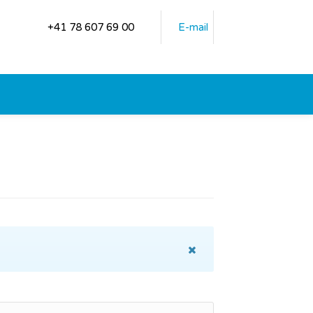
+41 78 607 69 00
E-mail