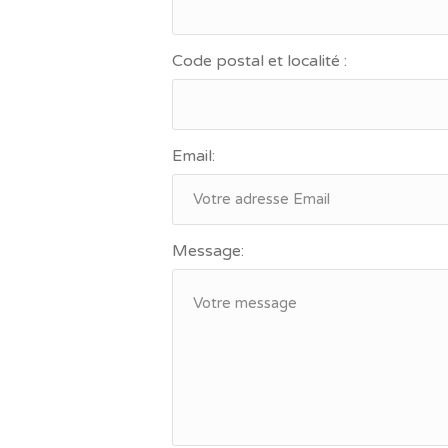
Code postal et localité :
Email:
Message: