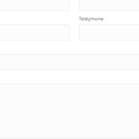
Téléphone :