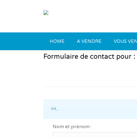
HOME
A VENDRE
VOUS VEN
Formulaire de contact pour
...
Nom et prénom :